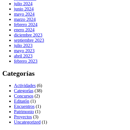
julio 2024
junio 2024
mayo 2024
marzo 2024
febrero 2024
enero 2024
diciembre 2023
septiembre 2023
julio 2023
mayo 2023
abril 2023
febrero 2023
Categorías
Actividades
(6)
Categorías
(38)
Concursos
(2)
Editatón
(1)
Encuentros
(1)
Patrimonio
(1)
Proyectos
(3)
Uncategorized
(1)