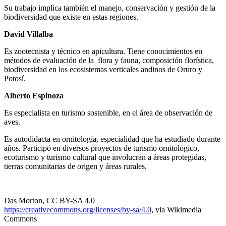
Su trabajo implica también el manejo, conservación y gestión de la
biodiversidad que existe en estas regiones.
David Villalba
Es zootecnista y técnico en apicultura. Tiene conocimientos en
métodos de evaluación de la flora y fauna, composición florística,
biodiversidad en los ecosistemas verticales andinos de Oruro y
Potosí.
Alberto Espinoza
Es especialista en turismo sostenible, en el área de observación de
aves.
Es autodidacta en ornitología, especialidad que ha estudiado durante
años. Participó en diversos proyectos de turismo ornitológico,
ecoturismo y turismo cultural que involucran a áreas protegidas,
tierras comunitarias de origen y áreas rurales.
Das Morton, CC BY-SA 4.0
https://creativecommons.org/licenses/by-sa/4.0
, via Wikimedia
Commons