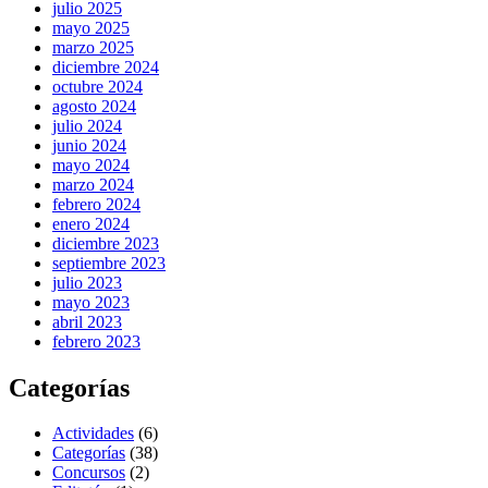
julio 2025
mayo 2025
marzo 2025
diciembre 2024
octubre 2024
agosto 2024
julio 2024
junio 2024
mayo 2024
marzo 2024
febrero 2024
enero 2024
diciembre 2023
septiembre 2023
julio 2023
mayo 2023
abril 2023
febrero 2023
Categorías
Actividades
(6)
Categorías
(38)
Concursos
(2)