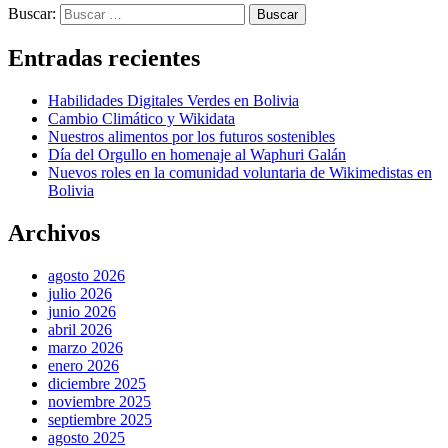
Buscar:
Entradas recientes
Habilidades Digitales Verdes en Bolivia
Cambio Climático y Wikidata
Nuestros alimentos por los futuros sostenibles
Día del Orgullo en homenaje al Waphuri Galán
Nuevos roles en la comunidad voluntaria de Wikimedistas en
Bolivia
Archivos
agosto 2026
julio 2026
junio 2026
abril 2026
marzo 2026
enero 2026
diciembre 2025
noviembre 2025
septiembre 2025
agosto 2025